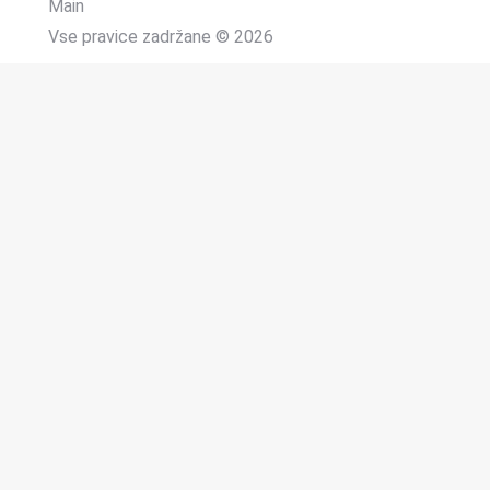
Main
Vse pravice zadržane © 2026