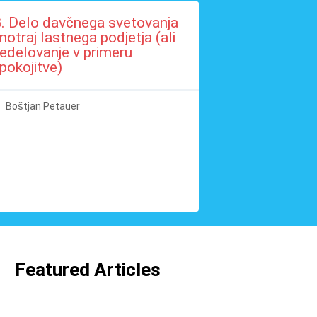
. Delo davčnega svetovanja
notraj lastnega podjetja (ali
edelovanje v primeru
pokojitve)
Boštjan Petauer
Featured Articles