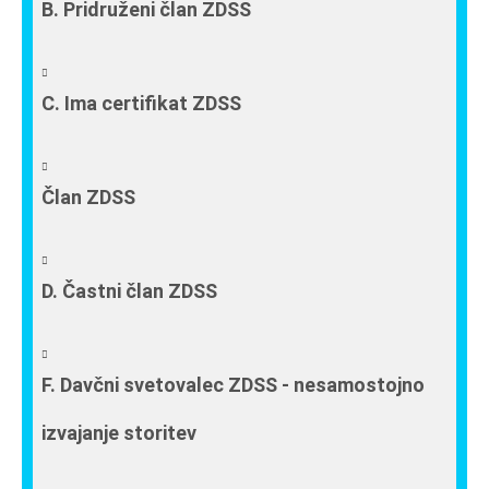
B. Pridruženi član ZDSS
C. Ima certifikat ZDSS
Član ZDSS
D. Častni član ZDSS
F. Davčni svetovalec ZDSS - nesamostojno
izvajanje storitev