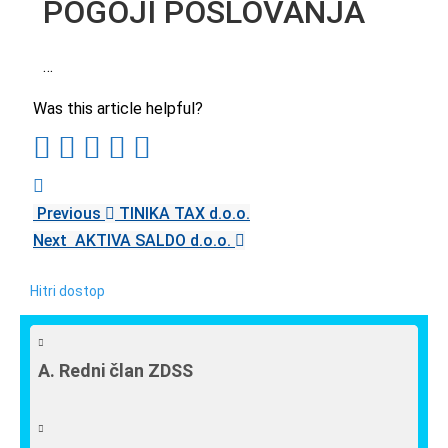
POGOJI POSLOVANJA
…
Was this article helpful?
Previous
TINIKA TAX d.o.o.
Next
AKTIVA SALDO d.o.o.
Hitri dostop
A. Redni član ZDSS