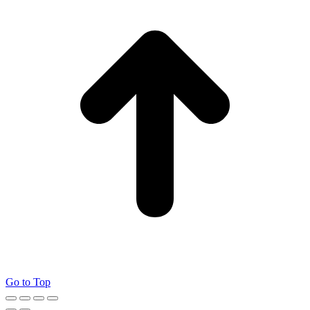
Go to Top