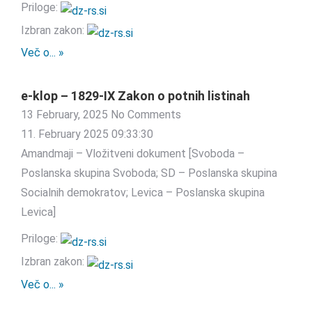
Priloge:
Izbran zakon:
Več o... »
e-klop – 1829-IX Zakon o potnih listinah
13 February, 2025
No Comments
11. February 2025 09:33:30
Amandmaji – Vložitveni dokument [Svoboda –
Poslanska skupina Svoboda; SD – Poslanska skupina
Socialnih demokratov; Levica – Poslanska skupina
Levica]
Priloge:
Izbran zakon:
Več o... »