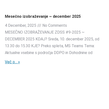
Mesečno izobraževanje ~ december 2025
4 December, 2025
No Comments
MESEČNO IZOBRAŽEVANJE ZDSS #9-2025 ~
DECEMBER 2025 KDAJ? Sreda, 10. december 2025, od
13.30 do 15.30 KJE? Preko spleta, MS Teams Tema:
Aktualne vsebine s področja DDPO in Dohodnine od
Več o... »