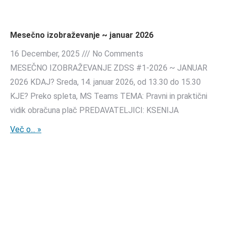
Mesečno izobraževanje ~ januar 2026
16 December, 2025
No Comments
MESEČNO IZOBRAŽEVANJE ZDSS #1-2026 ~ JANUAR
2026 KDAJ? Sreda, 14. januar 2026, od 13.30 do 15.30
KJE? Preko spleta, MS Teams TEMA: Pravni in praktični
vidik obračuna plač PREDAVATELJICI: KSENIJA
Več o... »