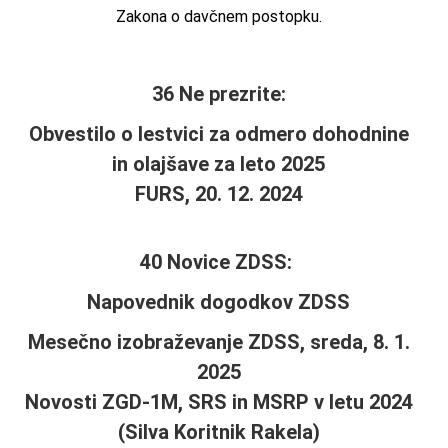
Zakona o davčnem postopku.
36 Ne prezrite:
Obvestilo o lestvici za odmero dohodnine
in olajšave za leto 2025
FURS, 20. 12. 2024
40 Novice ZDSS:
Napovednik dogodkov ZDSS
Mesečno izobraževanje ZDSS, sreda, 8. 1.
2025
Novosti ZGD-1M, SRS in MSRP v letu 2024
(Silva Koritnik Rakela)