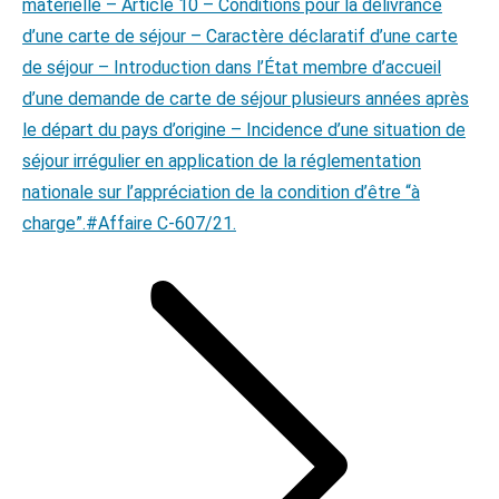
matérielle – Article 10 – Conditions pour la délivrance
d’une carte de séjour – Caractère déclaratif d’une carte
de séjour – Introduction dans l’État membre d’accueil
d’une demande de carte de séjour plusieurs années après
le départ du pays d’origine – Incidence d’une situation de
séjour irrégulier en application de la réglementation
nationale sur l’appréciation de la condition d’être “à
charge”.#Affaire C-607/21.