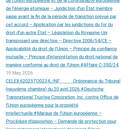
de l’Union européenne et de la Communauté européenne
de l’énergie atomique – Juridiction d’un État membre
saisie avant la fin de la période de transition prévue par
cet accord – Application par les juridictions du for du
droit d’un autre État – Législation du Royaume-Uni
transposant une directive – Directive 2006/54/CE –
Applicabilité du droit de l’Union – Principe de confiance
mutuelle – Principe d’interprétation du droit national de
manière conforme au droit de l’Union.#Affaire C-350/24.
19 May, 2026
CELEX:62025TO0234_INF: Ordonnance du Tribunal
(neuvième chambre) du 20 avril 2026.#Deutsche
Transnational Trustee Corporation, Inc. contre Office de
l’Union européenne pour la propriété
intellectuelle.#Marque de l’Union européenne –
Procédure d’opposition – Demande de protection pour