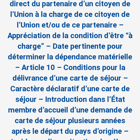
direct du partenaire d’un citoyen de
l’Union à la charge de ce citoyen de
l’Union et/ou de ce partenaire –
Appréciation de la condition d’être “à
charge” – Date pertinente pour
déterminer la dépendance matérielle
– Article 10 – Conditions pour la
délivrance d’une carte de séjour –
Caractère déclaratif d’une carte de
séjour – Introduction dans l’État
membre d’accueil d’une demande de
carte de séjour plusieurs années
après le départ du pays d’origine –