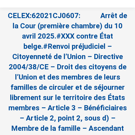
CELEX:62021CJ0607: Arrêt de
la Cour (première chambre) du 10
avril 2025.#XXX contre État
belge.#Renvoi préjudiciel –
Citoyenneté de l’Union – Directive
2004/38/CE – Droit des citoyens de
l’Union et des membres de leurs
familles de circuler et de séjourner
librement sur le territoire des États
membres – Article 3 – Bénéficiaires
– Article 2, point 2, sous d) –
Membre de la famille – Ascendant