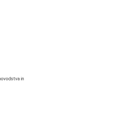
novodstva in