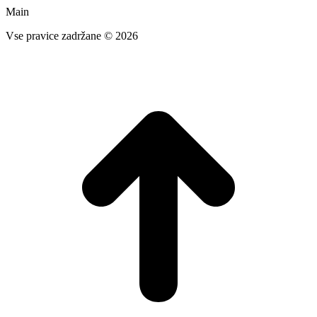
Main
Vse pravice zadržane © 2026