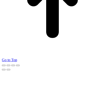
Go to Top